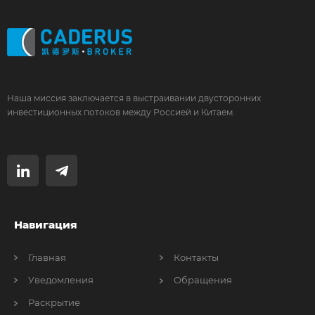
Наша миссия заключается в выстраивании двусторонних
инвестиционных потоков между Россией и Китаем.
Навигация
Главная
Контакты
Уведомления
Обращения
Раскрытие