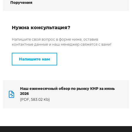
Поручения
Нужна консультация?
Напишите свой вопрос в форме ниже, оставив
контактные данные и наш менеджер свяжется с вами!
Напишите нам
Наш ежемесячный обзор по рынку КНР за июнь
2026
(PDF, 583.02 Kb)