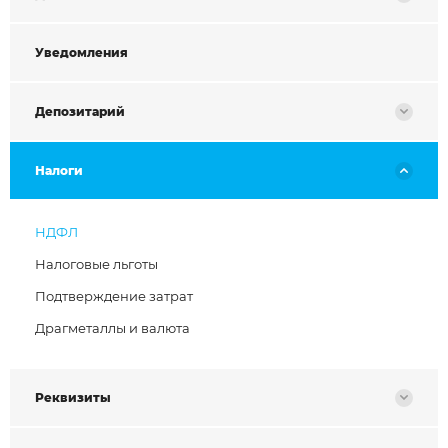
Уведомления
Депозитарий
Налоги
НДФЛ
Налоговые льготы
Подтверждение затрат
Драгметаллы и валюта
Реквизиты