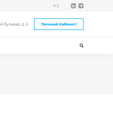
中文
 бульвар, д. 5
Личный Кабинет