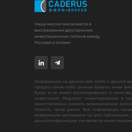
Наша миссия заключается в
выстраивании двусторонних
инвестиционных потоков между
Россией и Китаем.
Информация на данном веб-сайте и данной ве
продать какие-либо ценные бумаги, иные фи
бумаг и не может рассматриваться в качеств
инвестиций. Результат инвестирования в 
самостоятельно оценить экономические риски
принять такие риски. Вся информация приве
информация достоверна на дату публикации, 
данной информации. Не является инвестицион