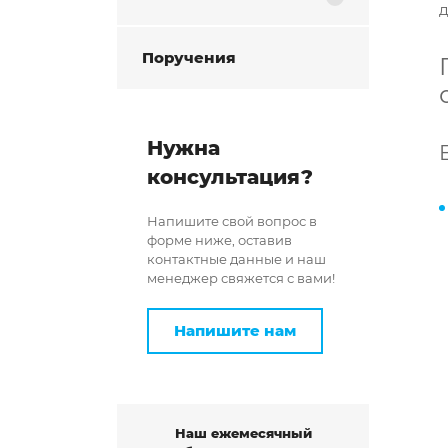
д
Поручения
Нужна
консультация?
Напишите свой вопрос в
форме ниже, оставив
контактные данные и наш
менеджер свяжется с вами!
Напишите нам
Наш ежемесячный