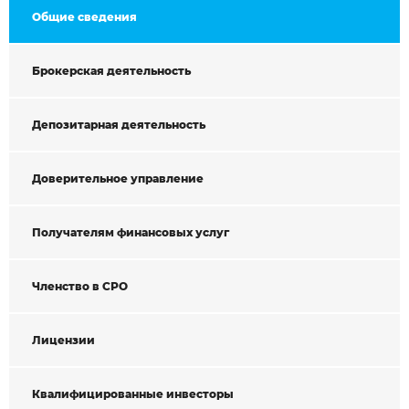
Общие сведения
Брокерская деятельность
Депозитарная деятельность
Доверительное управление
Получателям финансовых услуг
Членство в СРО
Лицензии
Квалифицированные инвесторы