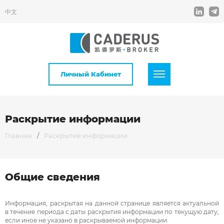
中文
Личный Кабинет
Раскрытие информации
Главная
/
Раскрытие информации
Общие сведения
Информация, раскрытая на данной странице является актуальной
в течение периода с даты раскрытия информации по текущую дату,
если иное не указано в раскрываемой информации.