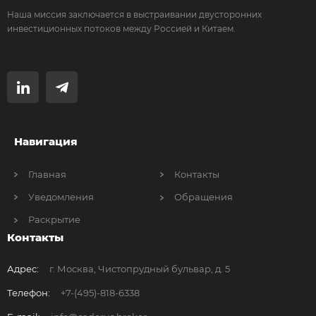
Наша миссия заключается в выстраивании двусторонних
инвестиционных потоков между Россией и Китаем.
Навигация
Главная
Контакты
Уведомления
Обращения
Раскрытие
Контакты
Адрес:
г. Москва, Чистопрудный бульвар, д. 5
Телефон:
+7-(495)-818-6338