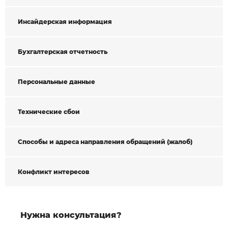
Инсайдерская информация
Бухгалтерская отчетность
Персональные данные
Технические сбои
Способы и адреса направления обращений (жалоб)
Конфликт интересов
Нужна консультация?