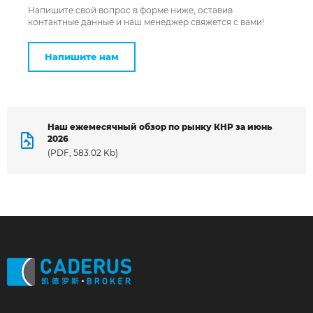
Напишите свой вопрос в форме ниже, оставив
контактные данные и наш менеджер свяжется с вами!
Напишите нам
Наш ежемесячный обзор по рынку КНР за июнь
2026
(PDF, 583.02 Kb)