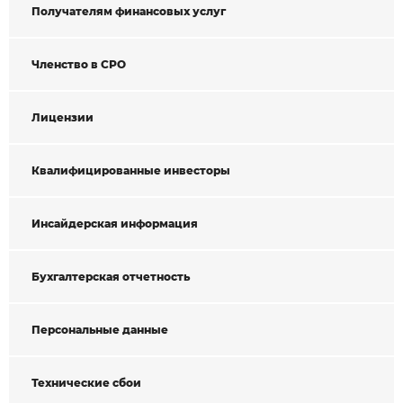
Получателям финансовых услуг
Членство в СРО
Лицензии
Квалифицированные инвесторы
Инсайдерская информация
Бухгалтерская отчетность
Персональные данные
Технические сбои