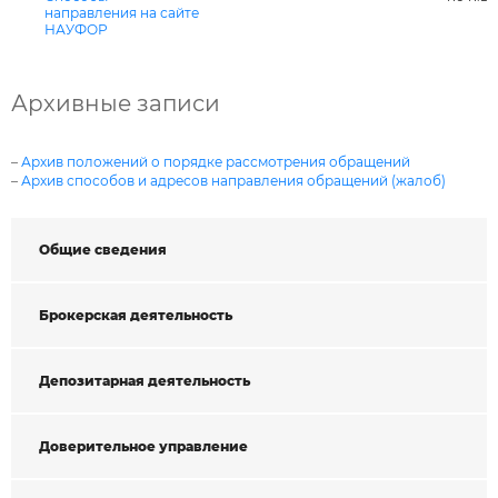
направления на сайте
НАУФОР
Архивные записи
–
Архив положений о порядке рассмотрения обращений
–
Архив способов и адресов направления обращений (жалоб)
Общие сведения
Брокерская деятельность
Депозитарная деятельность
Доверительное управление