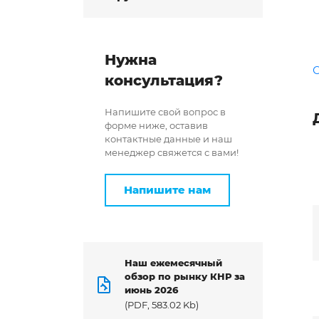
Нужна
С
консультация?
Напишите свой вопрос в
форме ниже, оставив
контактные данные и наш
менеджер свяжется с вами!
Напишите нам
Наш ежемесячный
обзор по рынку КНР за
июнь 2026
(PDF, 583.02 Kb)