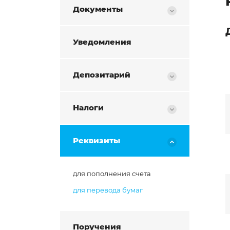
Документы
Уведомления
Депозитарий
Налоги
Реквизиты
для пополнения счета
для перевода бумаг
Поручения