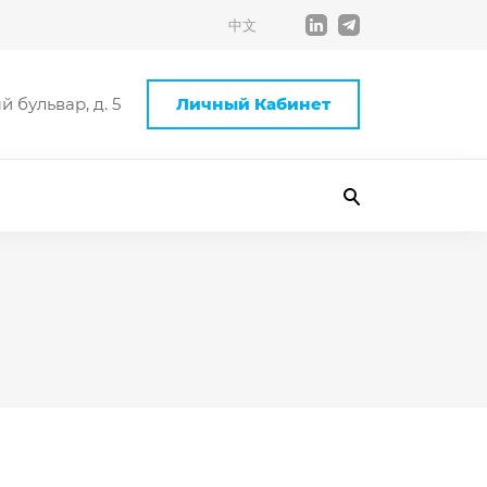
中文
 бульвар, д. 5
Личный Кабинет