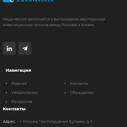
Наша миссия заключается в выстраивании двусторонних
инвестиционных потоков между Россией и Китаем.
Навигация
Главная
Контакты
Уведомления
Обращения
Раскрытие
Контакты
Адрес:
г. Москва, Чистопрудный бульвар, д. 5