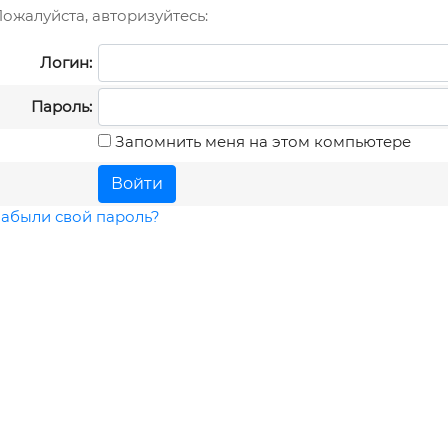
ожалуйста, авторизуйтесь:
Логин:
Пароль:
Запомнить меня на этом компьютере
абыли свой пароль?
Введите символы на картинке: *