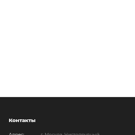
Контакты
Адрес:
г. Москва, Чистопрудный