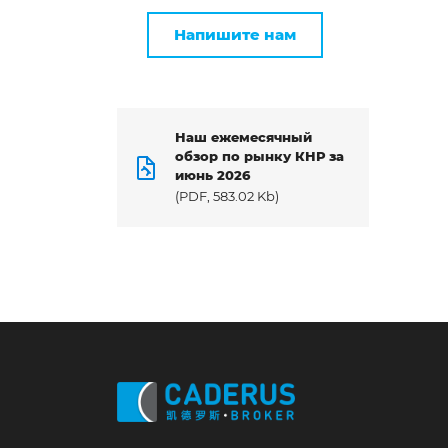
Напишите нам
Наш ежемесячный
обзор по рынку КНР за
июнь 2026
(PDF, 583.02 Kb)