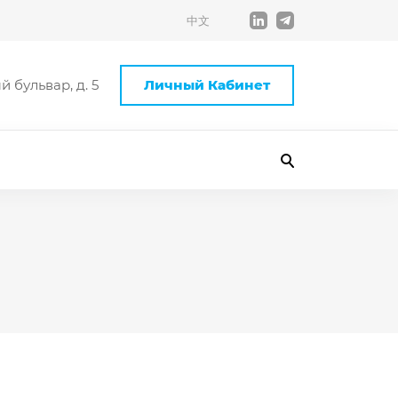
中文
 бульвар, д. 5
Личный Кабинет