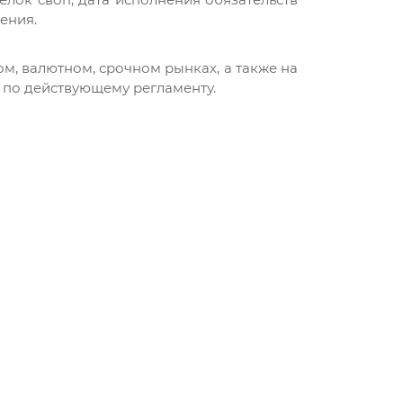
ения.
ом, валютном, срочном рынках, а также на
 по действующему регламенту.