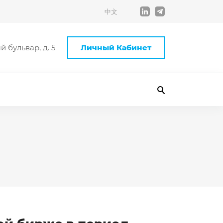
中文
 бульвар, д. 5
Личный Кабинет