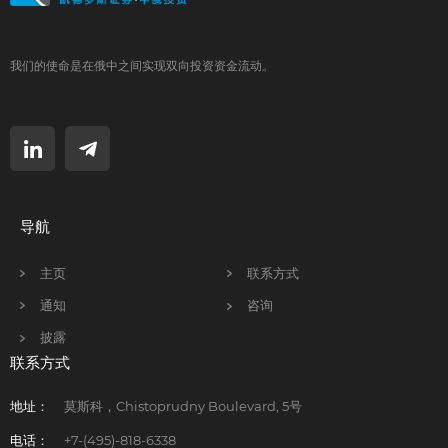
我们的使命是在俄中之间实现双向投资资金流动。
导航
主页
联系方式
通知
咨询
披露
联系方式
地址：
莫斯科，Chistoprudny Boulevard, 5号
电话：
+7-(495)-818-6338