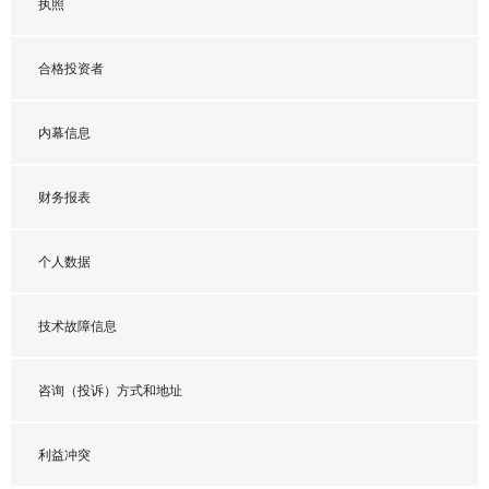
执照
合格投资者
内幕信息
财务报表
个人数据
技术故障信息
咨询（投诉）方式和地址
利益冲突