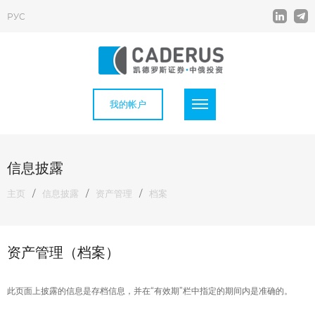
РУС
我的帐户
信息披露
主页
/
信息披露
/
资产管理
/
档案
资产管理（档案）
此页面上披露的信息是存档信息，并在“有效期”栏中指定的期间内是准确的。