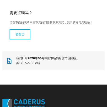
需要咨询吗？
请在下面的表单中留下您的问题和联系方式，我们的将与您联系！
请留言
我们针对2026年06月中国市场的月度市场回顾。
(PDF, 577.06 Kb)