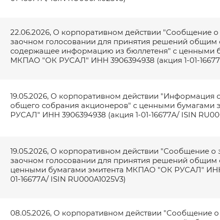
我同意处理个人数据 *
22.06.2026, О корпоративном действии "Сообщение о
заочном голосовании для принятия решений общим 
содержащее информацию из бюллетеня" с ценными 
МКПАО "ОК РУСАЛ" ИНН 3906394938 (акция 1-01-16677
19.05.2026, О корпоративном действии "Информация 
общего собрания акционеров" с ценными бумагами
РУСАЛ" ИНН 3906394938 (акция 1-01-16677A/ ISIN RU00
19.05.2026, О корпоративном действии "Сообщение о
заочном голосовании для принятия решений общим 
ценными бумагами эмитента МКПАО "ОК РУСАЛ" ИНН 
01-16677A/ ISIN RU000A1025V3)
08.05.2026, О корпоративном действии "Сообщение о