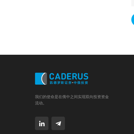
我们的使命是在俄中之间实现双向投资资金
流动。