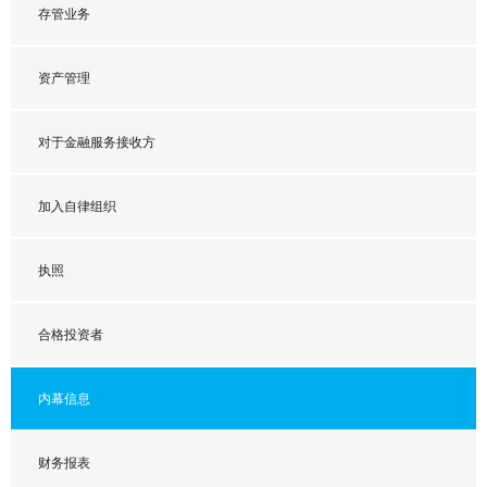
存管业务
我同意处理个人数据 *
资产管理
对于金融服务接收方
加入自律组织
执照
合格投资者
内幕信息
财务报表