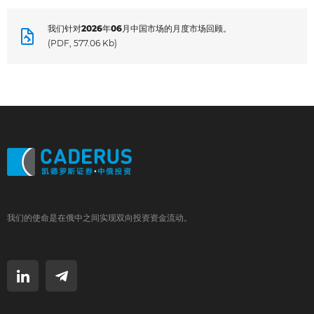
我们针对2026年06月中国市场的月度市场回顾。
(PDF, 577.06 Kb)
我们的使命是在俄中之间实现双向投资资金流动。