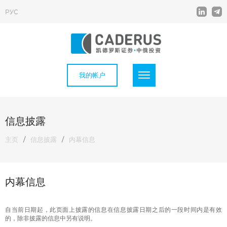
РУС
我的帐户
信息披露
主页
/
信息披露
/
内幕信息
内幕信息
自当前日期起，此页面上披露的信息在信息披露日期之后的一段时间内是有效
的，除非披露的信息中另有说明。