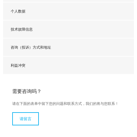
个人数据
技术故障信息
咨询（投诉）方式和地址
利益冲突
需要咨询吗？
请在下面的表单中留下您的问题和联系方式，我们的将与您联系！
请留言