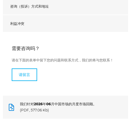
咨询（投诉）方式和地址
利益冲突
需要咨询吗？
请在下面的表单中留下您的问题和联系方式，我们的将与您联系！
请留言
我们针对2026年06月中国市场的月度市场回顾。
(PDF, 577.06 Kb)