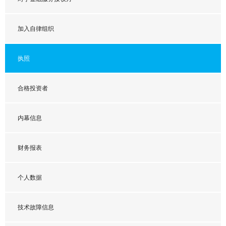
加入自律组织
执照
合格投资者
内幕信息
财务报表
个人数据
技术故障信息