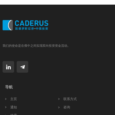
我们的使命是在俄中之间实现双向投资资金流动。
导航
主页
联系方式
通知
咨询