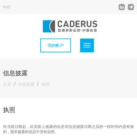
РУС
我的帐户
信息披露
主页
/
信息披露
/
执照
执照
自当前日期起，此页面上披露的信息在信息披露日期之后的一段时间内是有效
的，除非披露的信息中另有说明。