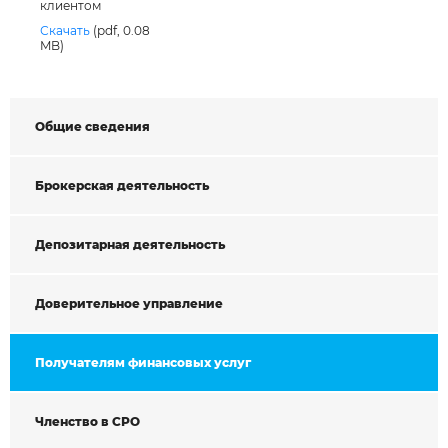
клиентом
Скачать
(pdf, 0.08
MB)
Общие сведения
Брокерская деятельность
Депозитарная деятельность
Доверительное управление
Получателям финансовых услуг
Членство в СРО