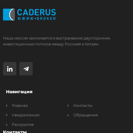
Наша миссия заключается в выстраивании двусторонних
инвестиционных потоков между Россией и Китаем.
Навигация
Главная
Контакты
Уведомления
Обращения
Раскрытие
Контакты