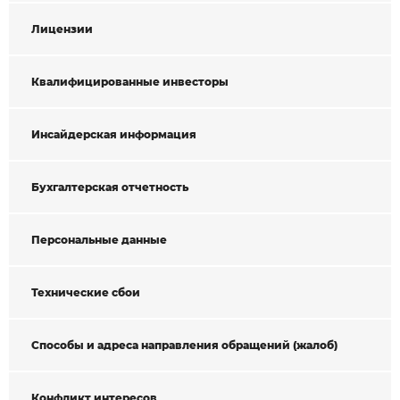
Лицензии
Квалифицированные инвесторы
Инсайдерская информация
Бухгалтерская отчетность
Персональные данные
Технические сбои
Способы и адреса направления обращений (жалоб)
Конфликт интересов