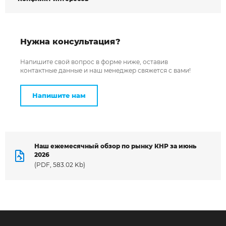
Нужна консультация?
Напишите свой вопрос в форме ниже, оставив
контактные данные и наш менеджер свяжется с вами!
Напишите нам
Наш ежемесячный обзор по рынку КНР за июнь
2026
(PDF, 583.02 Kb)