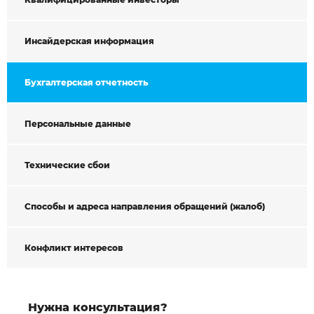
Инсайдерская информация
Бухгалтерская отчетность
Персональные данные
Технические сбои
Способы и адреса направления обращений (жалоб)
Конфликт интересов
Нужна консультация?