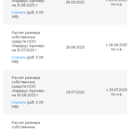
«Кадерус Брокер»
26.09.2025
по н.в.
на 31.08.2025 г:
Скачать
(pdf, 0.09
MB)
Расчет размера
собственных
средств ООО
с 26.08.2025
«Кадерус Брокер»
26.08.2025
по н.в.
на 31.07.2025 г:
Скачать
(pdf, 0.09
MB)
Расчет размера
собственных
средств ООО
с 29.07.2025
«Кадерус Брокер»
29.07.2025
по н.в.
на 30.06.2025 г:
Скачать
(pdf, 0.09
MB)
Расчет размера
собственных