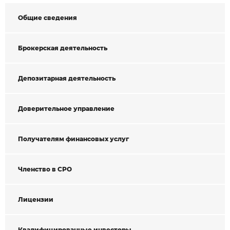
Общие сведения
Брокерская деятельность
Депозитарная деятельность
Доверительное управление
Получателям финансовых услуг
Членство в СРО
Лицензии
Квалифицированные инвесторы