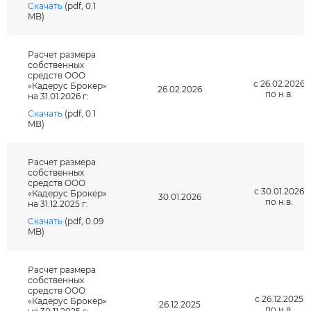
Скачать
(pdf, 0.1
MB)
Расчет размера
собственных
средств ООО
с 26.02.2026
«Кадерус Брокер»
26.02.2026
по н.в.
на 31.01.2026 г:
Скачать
(pdf, 0.1
MB)
Расчет размера
собственных
средств ООО
с 30.01.2026
«Кадерус Брокер»
30.01.2026
по н.в.
на 31.12.2025 г:
Скачать
(pdf, 0.09
MB)
Расчет размера
собственных
средств ООО
с 26.12.2025
«Кадерус Брокер»
26.12.2025
по н.в.