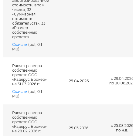
амортизированной
стоимости, в том
числе», 32
«Суммарная
стоимость
обязательств», 33
«Размер
собственных
средств»
Скачать
(pdf, 0.1
MB)
Расчет размера
собственных
средств ООО
с 29.04.2026
«Кадерус Брокер»
29.04.2026
по 30.06.2026
на 31.03.2026 г:
Скачать
(pdf, 0.1
MB)
Расчет размера
собственных
средств ООО
с 25.03.2026
«Кадерус Брокер»
25.03.2026
по н.в.
на 28.02.2026 г: