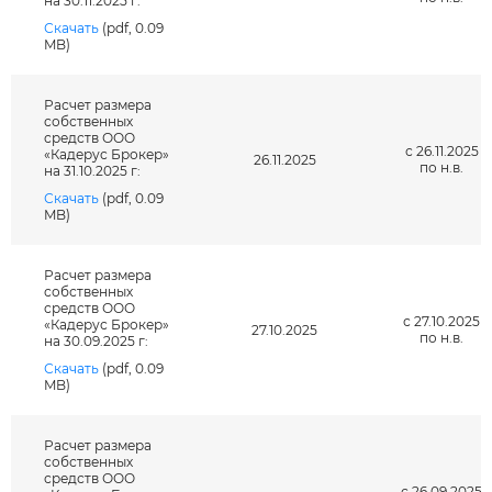
на 30.11.2025 г:
Скачать
(pdf, 0.09
MB)
Расчет размера
собственных
средств ООО
с 26.11.2025
«Кадерус Брокер»
26.11.2025
по н.в.
на 31.10.2025 г:
Скачать
(pdf, 0.09
MB)
Расчет размера
собственных
средств ООО
с 27.10.2025
«Кадерус Брокер»
27.10.2025
по н.в.
на 30.09.2025 г:
Скачать
(pdf, 0.09
MB)
Расчет размера
собственных
средств ООО
с 26.09.2025