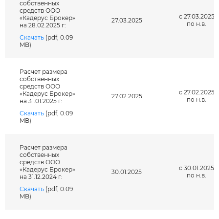
собственных
средств ООО
с 27.03.2025
«Кадерус Брокер»
27.03.2025
по н.в.
на 28.02.2025 г:
Скачать
(pdf, 0.09
MB)
Расчет размера
собственных
средств ООО
с 27.02.2025
«Кадерус Брокер»
27.02.2025
по н.в.
на 31.01.2025 г:
Скачать
(pdf, 0.09
MB)
Расчет размера
собственных
средств ООО
с 30.01.2025
«Кадерус Брокер»
30.01.2025
по н.в.
на 31.12.2024 г:
Скачать
(pdf, 0.09
MB)