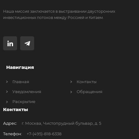
Наша миссия заключается в выстраивании двусторонних
инвестиционных потоков между Россией и Китаем.
Навигация
Главная
Контакты
Уведомления
Обращения
Раскрытие
Контакты
Адрес:
г. Москва, Чистопрудный бульвар, д. 5
Телефон:
+7-(495)-818-6338