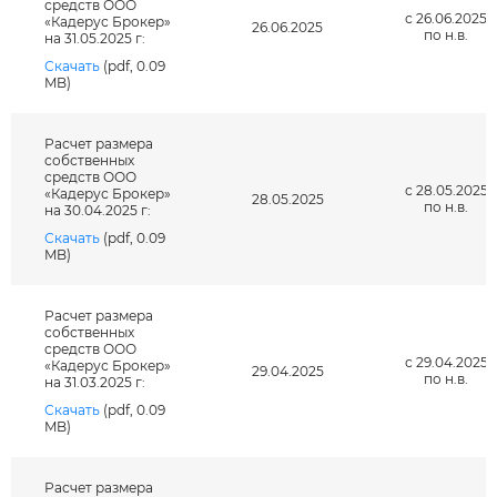
средств ООО
с 26.06.2025
«Кадерус Брокер»
26.06.2025
по н.в.
на 31.05.2025 г:
Скачать
(pdf, 0.09
MB)
Расчет размера
собственных
средств ООО
с 28.05.2025
«Кадерус Брокер»
28.05.2025
по н.в.
на 30.04.2025 г:
Скачать
(pdf, 0.09
MB)
Расчет размера
собственных
средств ООО
с 29.04.2025
«Кадерус Брокер»
29.04.2025
по н.в.
на 31.03.2025 г:
Скачать
(pdf, 0.09
MB)
Расчет размера