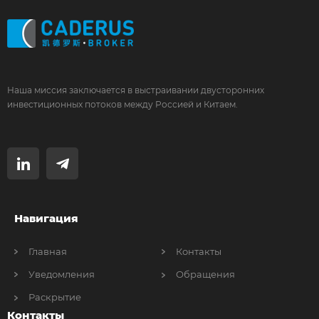
Наша миссия заключается в выстраивании двусторонних
инвестиционных потоков между Россией и Китаем.
Навигация
Главная
Контакты
Уведомления
Обращения
Раскрытие
Контакты