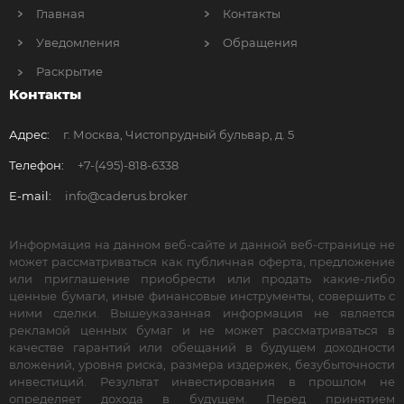
Главная
Контакты
Уведомления
Обращения
Раскрытие
Контакты
Адрес:
г. Москва, Чистопрудный бульвар, д. 5
Телефон:
+7-(495)-818-6338
E-mail:
info@caderus.broker
Информация на данном веб-сайте и данной веб-странице не
может рассматриваться как публичная оферта, предложение
или приглашение приобрести или продать какие-либо
ценные бумаги, иные финансовые инструменты, совершить с
ними сделки. Вышеуказанная информация не является
рекламой ценных бумаг и не может рассматриваться в
качестве гарантий или обещаний в будущем доходности
вложений, уровня риска, размера издержек, безубыточности
инвестиций. Результат инвестирования в прошлом не
определяет дохода в будущем. Перед принятием