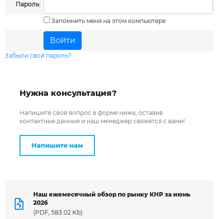
Пароль:
Запомнить меня на этом компьютере
Забыли свой пароль?
Нужна консультация?
Напишите свой вопрос в форме ниже, оставив
контактные данные и наш менеджер свяжется с вами!
Напишите нам
Наш ежемесячный обзор по рынку КНР за июнь
2026
Введите символы на картинке: *
(PDF, 583.02 Kb)